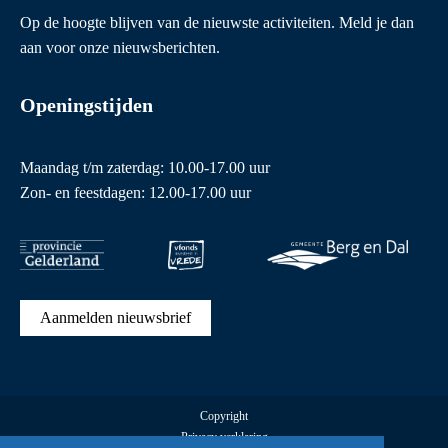
Op de hoogte blijven van de nieuwste activiteiten. Meld je dan
aan voor onze nieuwsberichten.
Openingstijden
Maandag t/m zaterdag: 10.00-17.00 uur
Zon- en feestdagen: 12.00-17.00 uur
Aanmelden nieuwsbrief
Copyright
Privacy verklaring