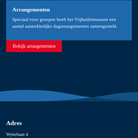
Arrangementen
Speciaal voor groepen heeft het Vrijheidsmuseum een
aantal aantrekkelijke dagarrangementen samengesteld.
Bekijk arrangementen
Adres
Wylerbaan 4