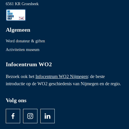
6561 KR Groesbeek
Algemeen
Word donateur & giften
Activiteiten museum
Infocentrum WO2
Bezoek ook het
Infocentrum WO2 Nijmegen
: de beste
introductie op de WO2 geschiedenis van Nijmegen en de regio.
Volg ons