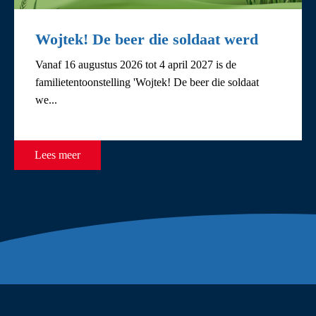
Wojtek! De beer die soldaat werd
Vanaf 16 augustus 2026 tot 4 april 2027 is de
familietentoonstelling 'Wojtek! De beer die soldaat
we...
Lees meer