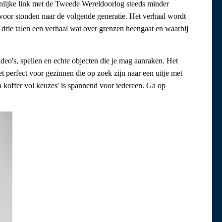
onlijke link met de Tweede Wereldoorlog steeds minder
or stonden naar de volgende generatie. Het verhaal wordt
in drie talen een verhaal wat over grenzen heengaat en waarbij
deo's, spellen en echte objecten die je mag aanraken. Het
 perfect voor gezinnen die op zoek zijn naar een uitje met
 koffer vol keuzes' is spannend voor iedereen. Ga op