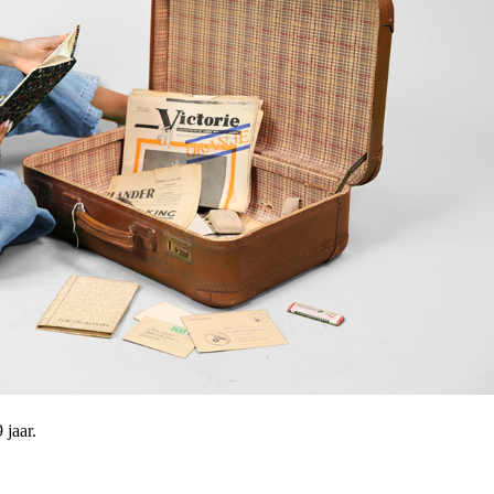
 jaar.