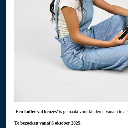
'Een koffer vol keuzes' is
gemaakt voor kinderen vanaf circa 9
Te bezoeken vanaf 6 oktober 2025.