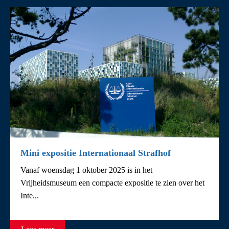
Mini expositie Internationaal Strafhof
Vanaf woensdag 1 oktober 2025 is in het
Vrijheidsmuseum een compacte expositie te zien over het
Inte...