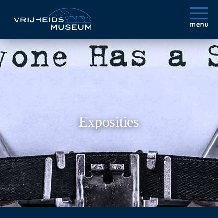
Exposities