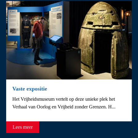
Vaste expositie
Het Vrijheidsmuseum vertelt op deze unieke plek het
Verhaal van Oorlog en Vrijheid zonder Grenzen. H...
Lees meer