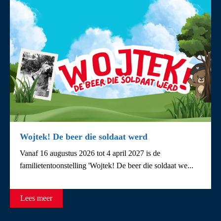
Wojtek! De beer die soldaat werd
Vanaf 16 augustus 2026 tot 4 april 2027 is de
familietentoonstelling 'Wojtek! De beer die soldaat we...
Lees meer