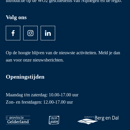
introductie op de WO2 geschiedenis van Nijmegen en de regio.
Volg ons
Op de hoogte blijven van de nieuwste activiteiten. Meld je dan
aan voor onze nieuwsberichten.
Openingstijden
Maandag t/m zaterdag: 10.00-17.00 uur
Zon- en feestdagen: 12.00-17.00 uur