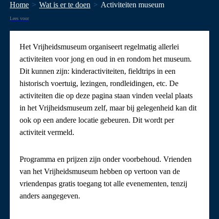
Home
Wat is er te doen
Activiteiten museum
Lees voor
Het Vrijheidsmuseum organiseert regelmatig allerlei
activiteiten voor jong en oud in en rondom het museum.
Dit kunnen zijn: kinderactiviteiten, fieldtrips in een
historisch voertuig, lezingen, rondleidingen, etc. De
activiteiten die op deze pagina staan vinden veelal plaats
in het Vrijheidsmuseum zelf, maar bij gelegenheid kan dit
ook op een andere locatie gebeuren. Dit wordt per
activiteit vermeld.
Programma en prijzen zijn onder voorbehoud. Vrienden
van het Vrijheidsmuseum hebben op vertoon van de
vriendenpas gratis toegang tot alle evenementen, tenzij
anders aangegeven.