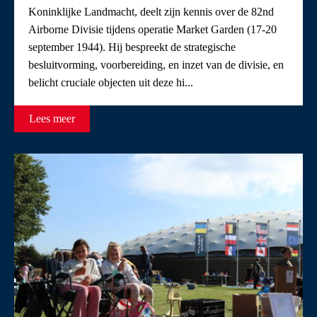
Koninklijke Landmacht, deelt zijn kennis over de 82nd
Airborne Divisie tijdens operatie Market Garden (17-20
september 1944). Hij bespreekt de strategische
besluitvorming, voorbereiding, en inzet van de divisie, en
belicht cruciale objecten uit deze hi...
Lees meer