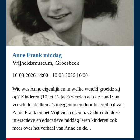
Anne Frank middag
Vrijheidsmuseum, Groesbeek
10-08-2026 14:00 - 10-08-2026 16:00
Wie was Anne eigenlijk en in welke wereld groeide zij
op? Kinderen (10 tot 12 jaar) worden aan de hand van
verschillende thema’s meegenomen door het verhaal van
Anne Frank en het Vrijheidsmuseum. Gedurende deze
interactieve en educatieve middag leren kinderen ook
meer over het verhaal van Anne en de...