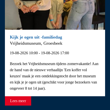
Kijk je ogen uit -familiedag
Vrijheidsmuseum, Groesbeek
19-08-2026 10:00 - 19-08-2026 17:00
Bezoek het Vrijheidsmuseum tijdens zomervakantie! Aan
de hand van de nieuwe verhaallijn 'Een koffer vol
keuzes' maak je een ontdekkingstocht door het museum
en kijk je je ogen uit (geschikt voor jonge bezoekers van
ongeveer 8 tot 14 jaar).
Lees meer