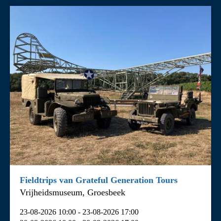
Fieldtrips van Grateful Generation Tours
Vrijheidsmuseum, Groesbeek
23-08-2026 10:00 - 23-08-2026 17:00