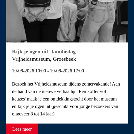
Kijk je ogen uit -familiedag
Vrijheidsmuseum, Groesbeek
19-08-2026 10:00 - 19-08-2026 17:00
Bezoek het Vrijheidsmuseum tijdens zomervakantie! Aan
de hand van de nieuwe verhaallijn 'Een koffer vol
keuzes' maak je een ontdekkingstocht door het museum
en kijk je je ogen uit (geschikt voor jonge bezoekers van
ongeveer 8 tot 14 jaar).
Lees meer