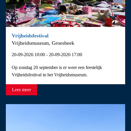
Vrijheidsfestival
Vrijheidsmuseum, Groesbeek
20-09-2026 10:00 - 20-09-2026 17:00
Op zondag 20 september is er weer een feestelijk
Vrijheidsfestival in het Vrijheidsmuseum.
Lees meer