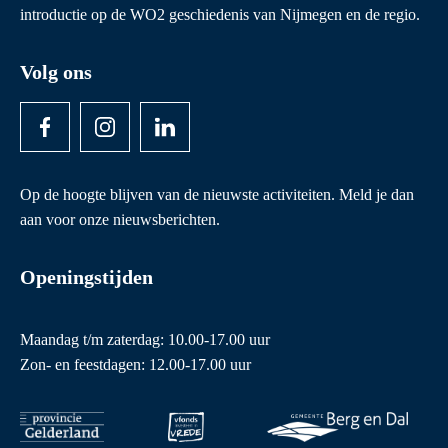
introductie op de WO2 geschiedenis van Nijmegen en de regio.
Volg ons
Op de hoogte blijven van de nieuwste activiteiten. Meld je dan
aan voor onze nieuwsberichten.
Openingstijden
Maandag t/m zaterdag: 10.00-17.00 uur
Zon- en feestdagen: 12.00-17.00 uur