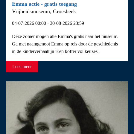
Overige
Emma actie - gratis toegang
Vrijheidsmuseum, Groesbeek
Rondleiding
04-07-2026 00:00 - 30-08-2026 23:59
Tentoonstelling
Theater- en filmvoorstellingen
Deze zomer mogen alle Emma's gratis naar het museum.
Ga met naamgenoot Emma op reis door de geschiedenis
in de kinderverhaallijn 'Een koffer vol keuzes'.
Lees meer