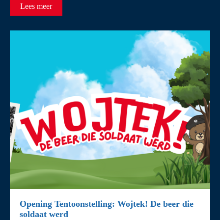
Lees meer
Opening Tentoonstelling: Wojtek! De beer die
soldaat werd