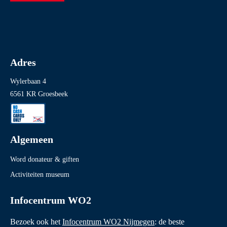
Adres
Wylerbaan 4
6561 KR Groesbeek
Algemeen
Word donateur & giften
Activiteiten museum
Infocentrum WO2
Bezoek ook het
Infocentrum WO2 Nijmegen
: de beste