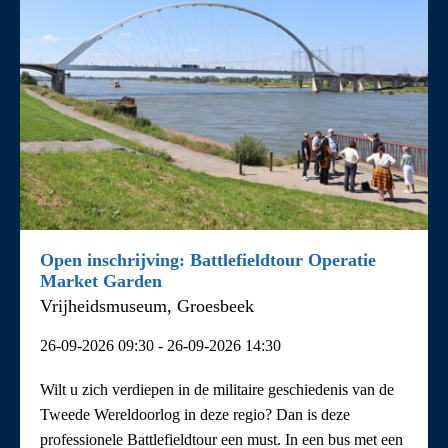
Open inschrijving: Battlefieldtour Operatie
Market Garden
Vrijheidsmuseum, Groesbeek
26-09-2026 09:30 - 26-09-2026 14:30
Wilt u zich verdiepen in de militaire geschiedenis van de
Tweede Wereldoorlog in deze regio? Dan is deze
professionele Battlefieldtour een must. In een bus met een