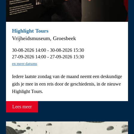
Highlight Tours
Vrijheidsmuseum, Groesbeek
30-08-2026 14:00 - 30-08-2026 15:30
27-09-2026 14:00 - 27-09-2026 15:30
en meer datums
Iedere laatste zondag van de maand neemt een deskundige
gids je mee in een reis door de geschiedenis, in de nieuwe
Highlight Tours.
Lees meer