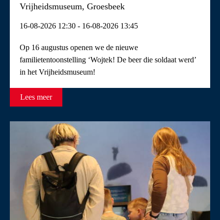
Vrijheidsmuseum, Groesbeek
16-08-2026 12:30 - 16-08-2026 13:45
Op 16 augustus openen we de nieuwe
familietentoonstelling ‘Wojtek! De beer die soldaat werd’
in het Vrijheidsmuseum!
Lees meer