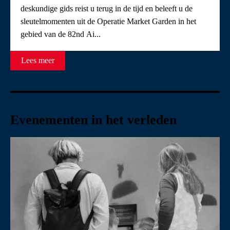
deskundige gids reist u terug in de tijd en beleeft u de
sleutelmomenten uit de Operatie Market Garden in het
gebied van de 82nd Ai...
Lees meer
Evenementen in het verleden