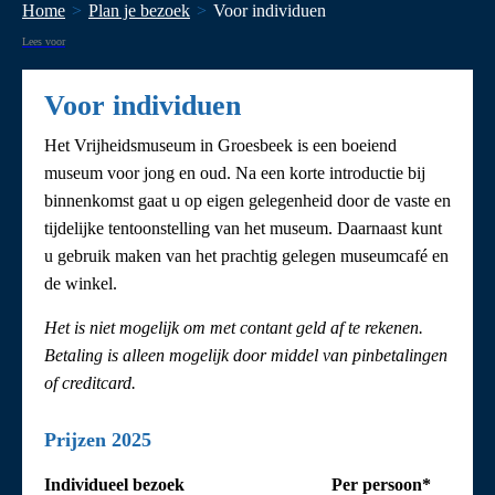
Home
Plan je bezoek
Voor individuen
Lees voor
Voor individuen
Het Vrijheidsmuseum in Groesbeek is een boeiend
museum voor jong en oud. Na een korte introductie bij
binnenkomst gaat u op eigen gelegenheid door de vaste en
tijdelijke tentoonstelling van het museum. Daarnaast kunt
u gebruik maken van het prachtig gelegen museumcafé en
de winkel.
Het is niet mogelijk om met contant geld af te rekenen.
Betaling is alleen mogelijk door middel van pinbetalingen
of creditcard.
Prijzen 2025
Individueel bezoek
Per persoon*