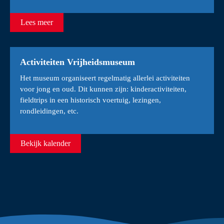
Lees meer
Activiteiten Vrijheidsmuseum
Het museum organiseert regelmatig allerlei activiteiten
voor jong en oud. Dit kunnen zijn: kinderactiviteiten,
fieldtrips in een historisch voertuig, lezingen,
rondleidingen, etc.
Bekijk kalender