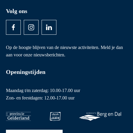
Volg ons
Op de hoogte blijven van de nieuwste activiteiten. Meld je dan
aan voor onze nieuwsberichten.
Openingstijden
Maandag t/m zaterdag: 10.00-17.00 uur
Zon- en feestdagen: 12.00-17.00 uur