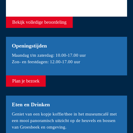
Bekijk volledige beoordeling
Openingstijden
Maandag t/m zaterdag: 10.00-17.00 uur
Zon- en feestdagen: 12.00-17.00 uur
Plan je bezoek
Eten en Drinken
Geniet van een kopje koffie/thee in het museumcafé met
een mooi panoramisch uitzicht op de heuvels en bossen
van Groesbeek en omgeving.