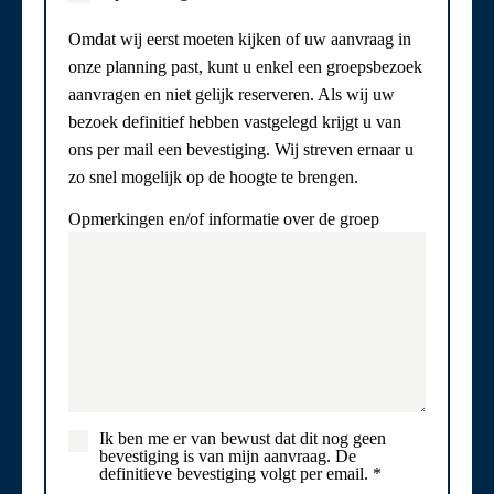
Omdat wij eerst moeten kijken of uw aanvraag in
onze planning past, kunt u enkel een groepsbezoek
aanvragen en niet gelijk reserveren. Als wij uw
bezoek definitief hebben vastgelegd krijgt u van
ons per mail een bevestiging. Wij streven ernaar u
zo snel mogelijk op de hoogte te brengen.
Opmerkingen en/of informatie over de groep
Ik ben me er van bewust dat dit nog geen
bevestiging is van mijn aanvraag. De
definitieve bevestiging volgt per email.
*