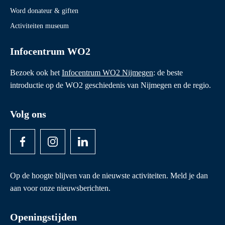
Word donateur & giften
Activiteiten museum
Infocentrum WO2
Bezoek ook het
Infocentrum WO2 Nijmegen
: de beste
introductie op de WO2 geschiedenis van Nijmegen en de regio.
Volg ons
Op de hoogte blijven van de nieuwste activiteiten. Meld je dan
aan voor onze nieuwsberichten.
Openingstijden