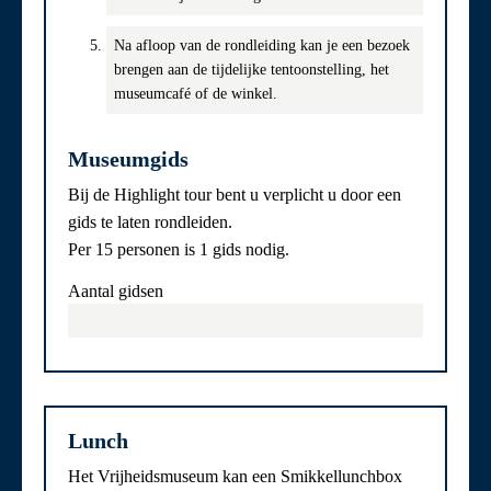
Na afloop van de rondleiding kan je een bezoek
brengen aan de tijdelijke tentoonstelling, het
museumcafé of de winkel.
Museumgids
Bij de Highlight tour bent u verplicht u door een
gids te laten rondleiden.
Per 15 personen is 1 gids nodig.
Aantal gidsen
Lunch
Het Vrijheidsmuseum kan een Smikkellunchbox