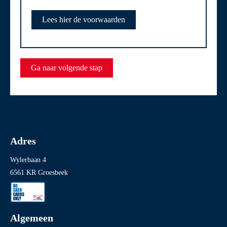
Lees hier de voorwaarden
Ga naar volgende stap
Adres
Wylerbaan 4
6561 KR Groesbeek
Algemeen