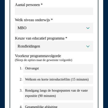
Aantal personen
*
Welk niveau onderwijs
*
Keuze van educatief programma
*
Voorkeur programmavolgorde
(Sleep de opties naar de gewenste volgorde)
Ontvangst
Welkom en korte introductiefilm (15 minuten)
Rondgang langs de hoogtepunten van de vaste
expositie (90 minuten)
Gezamenlijke afsluiting