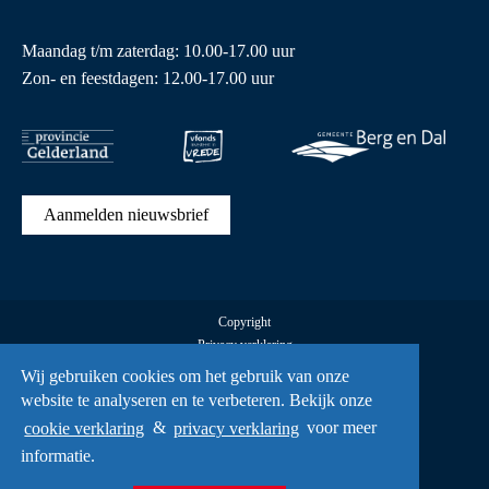
Maandag t/m zaterdag: 10.00-17.00 uur
Zon- en feestdagen: 12.00-17.00 uur
Aanmelden nieuwsbrief
Copyright
Privacy verklaring
Cookies
Wij gebruiken cookies om het gebruik van onze
Alle rechten voorbehouden Vrijheidsmuseum © 2026
website te analyseren en te verbeteren. Bekijk onze
UX
cookie verklaring
&
privacy verklaring
voor meer
A Creative Mind
informatie.