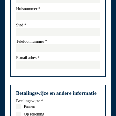
Huisnummer
*
Stad
*
Telefoonnummer
*
E-mail adres
*
Betalingswijze en andere informatie
Betalingswijze
*
Pinnen
Op rekening