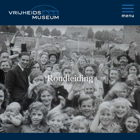
Rondleiding