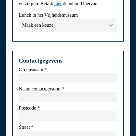
verzorgen. Bekijk
hier
de inhoud hiervan.
Lunch in het Vrijheidsmuseum
Contactgegevens
Groepsnaam
*
Naam contactpersoon
*
Postcode
*
Straat
*