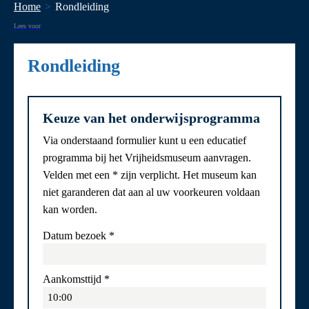
Home
Rondleiding
Lees voor
Rondleiding
Keuze van het onderwijsprogramma
Via onderstaand formulier kunt u een educatief
programma bij het Vrijheidsmuseum aanvragen.
Velden met een * zijn verplicht. Het museum kan
niet garanderen dat aan al uw voorkeuren voldaan
kan worden.
Datum bezoek
*
Aankomsttijd
*