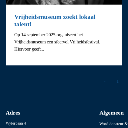
Vrijheidsmuseum zoekt lokaal
talent!
Op 14 september 2025 organiseert het
Vrijheidsmuseum een sfeervol Vrijheidsfestival.
Hiervoor geeft...
‹
1
Adres
Algemeen
Wylerbaan 4
Word donateur & 