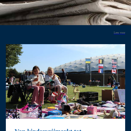
Lees voor