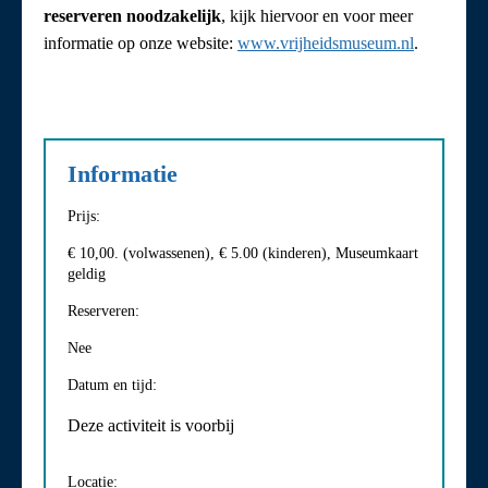
reserveren noodzakelijk
, kijk hiervoor en voor meer
informatie op onze website:
www.vrijheidsmuseum.nl
.
Informatie
Prijs:
€ 10,00. (volwassenen), € 5.00 (kinderen), Museumkaart
geldig
Reserveren:
Nee
Datum en tijd:
Deze activiteit is voorbij
Locatie: