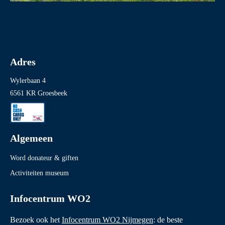
Adres
Wylerbaan 4
6561 KR Groesbeek
Algemeen
Word donateur & giften
Activiteiten museum
Infocentrum WO2
Bezoek ook het
Infocentrum WO2 Nijmegen
: de beste