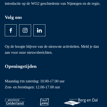
introductie op de WO2 geschiedenis van Nijmegen en de regio.
Volg ons
Op de hoogte blijven van de nieuwste activiteiten. Meld je dan
aan voor onze nieuwsberichten.
Openingstijden
Maandag t/m zaterdag: 10.00-17.00 uur
Zon- en feestdagen: 12.00-17.00 uur