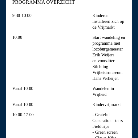
PROGRAMMA OVERZICHT
9:30-10:00
Kinderen
installeren zich op
de Vrijmarkt
10:00
Start wandeling en
programma met
locoburgemeester
Erik Weijers
en voorzitter
Stichting
Vrijheidsmuseum
Hans Verheijen
Vanaf 10:00
Wandelen in
Vrijheid
Vanaf 10:00
Kindervrijmarkt
10:00-17:00
- Grateful
Generation Tours
Fieldtrips
- Green screen