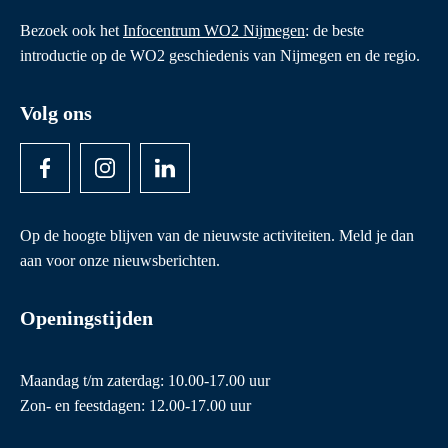
Bezoek ook het
Infocentrum WO2 Nijmegen
: de beste
introductie op de WO2 geschiedenis van Nijmegen en de regio.
Volg ons
Op de hoogte blijven van de nieuwste activiteiten. Meld je dan
aan voor onze nieuwsberichten.
Openingstijden
Maandag t/m zaterdag: 10.00-17.00 uur
Zon- en feestdagen: 12.00-17.00 uur