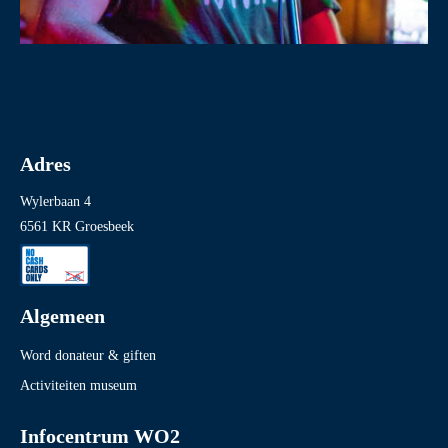
Adres
Wylerbaan 4
6561 KR Groesbeek
Algemeen
Word donateur & giften
Activiteiten museum
Infocentrum WO2