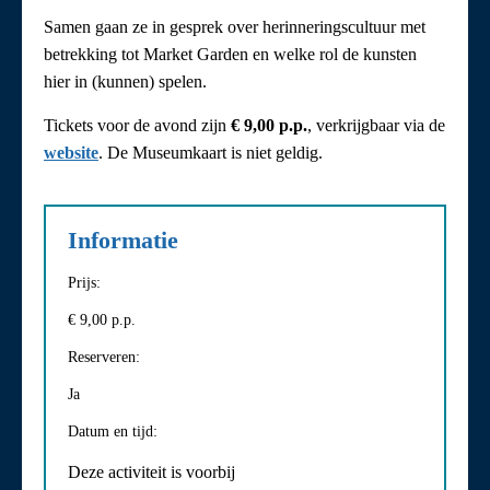
Samen gaan ze in gesprek over herinneringscultuur met
betrekking tot Market Garden en welke rol de kunsten
hier in (kunnen) spelen.
Tickets voor de avond zijn
€ 9,00 p.p.
, verkrijgbaar via de
website
. De Museumkaart is niet geldig.
Informatie
Prijs:
€ 9,00 p.p.
Reserveren:
Ja
Datum en tijd:
Deze activiteit is voorbij