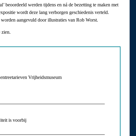
al’ beoordeeld werden tijdens en ná de bezetting te maken met
expositie wordt deze lang verborgen geschiedenis verteld.
 worden aangevuld door illustraties van Rob Worst.
 zien.
 entreetarieven Vrijheidsmuseum
teit is voorbij