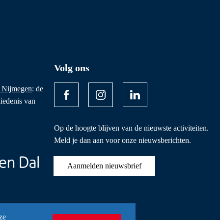
Volg ons
 Nijmegen
: de
iedenis van
Op de hoogte blijven van de nieuwste activiteiten.
Meld je dan aan voor onze nieuwsberichten.
Aanmelden nieuwsbrief
ze