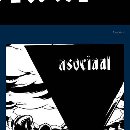
Lees voor