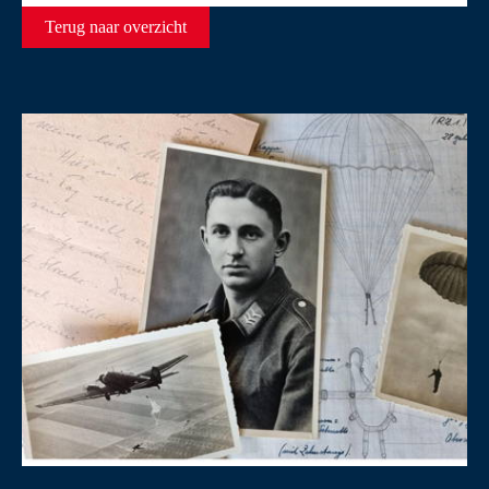
Terug naar overzicht