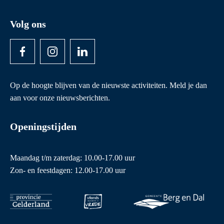
Volg ons
Op de hoogte blijven van de nieuwste activiteiten. Meld je dan
aan voor onze nieuwsberichten.
Openingstijden
Maandag t/m zaterdag: 10.00-17.00 uur
Zon- en feestdagen: 12.00-17.00 uur