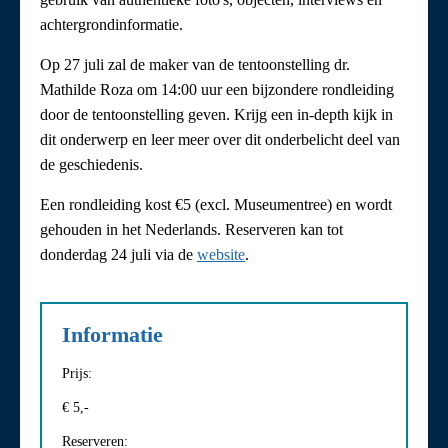
achtergrondinformatie.
Op 27 juli zal de maker van de tentoonstelling dr.
Mathilde Roza om 14:00 uur een bijzondere rondleiding
door de tentoonstelling geven. Krijg een in-depth kijk in
dit onderwerp en leer meer over dit onderbelicht deel van
de geschiedenis.
Een rondleiding kost €5 (excl. Museumentree) en wordt
gehouden in het Nederlands. Reserveren kan tot
donderdag 24 juli via de
website
.
Informatie
Prijs:
€ 5,-
Reserveren: