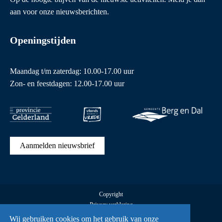
aan voor onze nieuwsberichten.
Openingstijden
Maandag t/m zaterdag: 10.00-17.00 uur
Zon- en feestdagen: 12.00-17.00 uur
Aanmelden nieuwsbrief
Copyright
Privacy verklaring
Cookies
Wij gebruiken cookies om het gebruik van onze