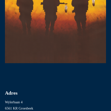
Adres
Wylerbaan 4
6561 KR Groesbeek