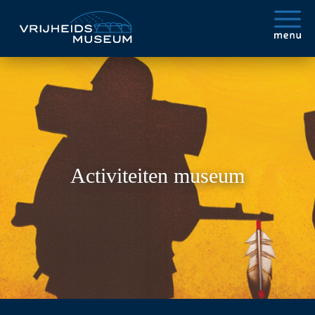
Activiteiten museum