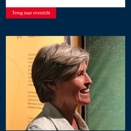
Terug naar overzicht