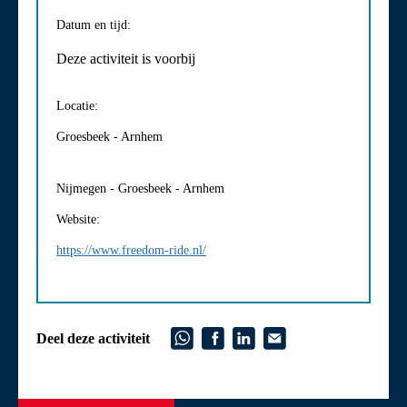
Datum en tijd:
Deze activiteit is voorbij
Locatie:
Groesbeek - Arnhem
Nijmegen - Groesbeek - Arnhem
Website:
https://www.freedom-ride.nl/
Deel deze activiteit