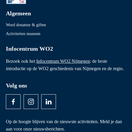
Algemeen
Word donateur & giften
Activiteiten museum
Infocentrum WO2
Bezoek ook het
Infocentrum WO2 Nijmegen
: de beste
introductie op de WO2 geschiedenis van Nijmegen en de regio.
Volg ons
Op de hoogte blijven van de nieuwste activiteiten. Meld je dan
aan voor onze nieuwsberichten.