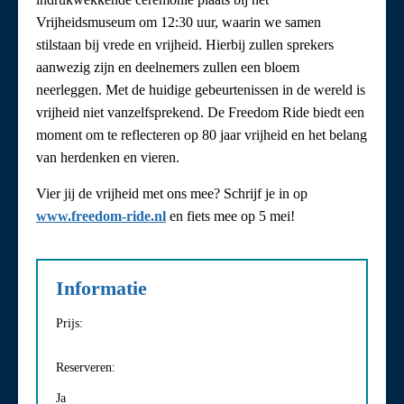
Vrijheidsmuseum om 12:30 uur, waarin we samen
stilstaan bij vrede en vrijheid. Hierbij zullen sprekers
aanwezig zijn en deelnemers zullen een bloem
neerleggen. Met de huidige gebeurtenissen in de wereld is
vrijheid niet vanzelfsprekend. De Freedom Ride biedt een
moment om te reflecteren op 80 jaar vrijheid en het belang
van herdenken en vieren.
Vier jij de vrijheid met ons mee? Schrijf je in op
www.freedom-ride.nl
en fiets mee op 5 mei!
Informatie
Prijs:
Reserveren:
Ja