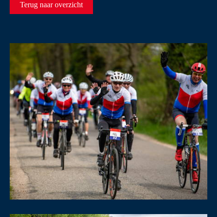
Terug naar overzicht