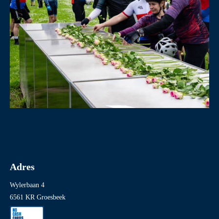
Adres
Wylerbaan 4
6561 KR Groesbeek