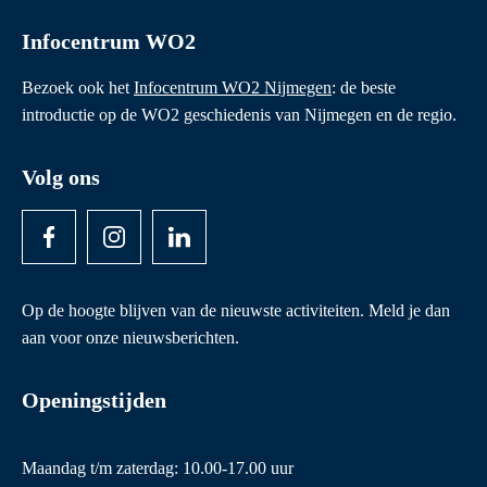
Infocentrum WO2
Bezoek ook het
Infocentrum WO2 Nijmegen
: de beste
introductie op de WO2 geschiedenis van Nijmegen en de regio.
Volg ons
Op de hoogte blijven van de nieuwste activiteiten. Meld je dan
aan voor onze nieuwsberichten.
Openingstijden
Maandag t/m zaterdag: 10.00-17.00 uur