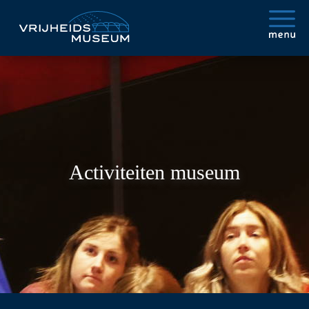
Activiteiten museum