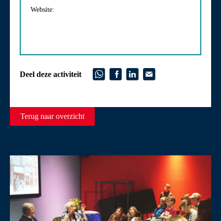
Website:
Deel deze activiteit
Terug naar overzicht