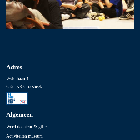
Adres
Wylerbaan 4
6561 KR Groesbeek
Algemeen
Word donateur & giften
Activiteiten museum