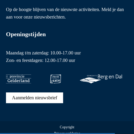
Op de hoogte blijven van de nieuwste activiteiten. Meld je dan
aan voor onze nieuwsberichten.
Openingstijden
Maandag t/m zaterdag: 10.00-17.00 uur
Zon- en feestdagen: 12.00-17.00 uur
Aanmelden nieuwsbrief
Copyright
Privacy verklaring