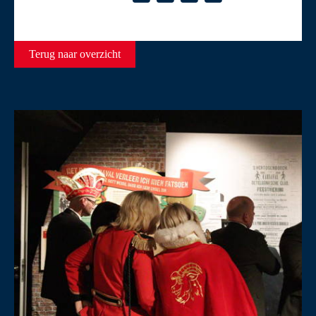
Terug naar overzicht