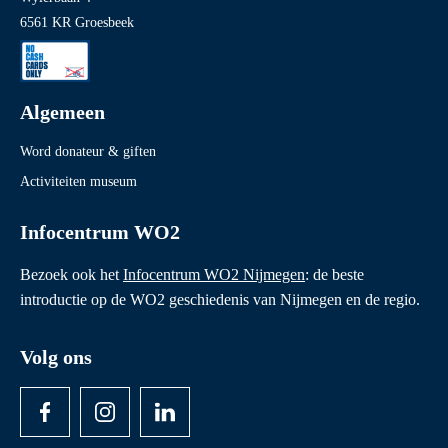
6561 KR Groesbeek
Algemeen
Word donateur & giften
Activiteiten museum
Infocentrum WO2
Bezoek ook het
Infocentrum WO2 Nijmegen
: de beste
introductie op de WO2 geschiedenis van Nijmegen en de regio.
Volg ons