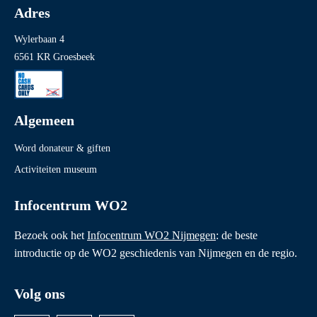
Adres
Wylerbaan 4
6561 KR Groesbeek
Algemeen
Word donateur & giften
Activiteiten museum
Infocentrum WO2
Bezoek ook het
Infocentrum WO2 Nijmegen
: de beste
introductie op de WO2 geschiedenis van Nijmegen en de regio.
Volg ons