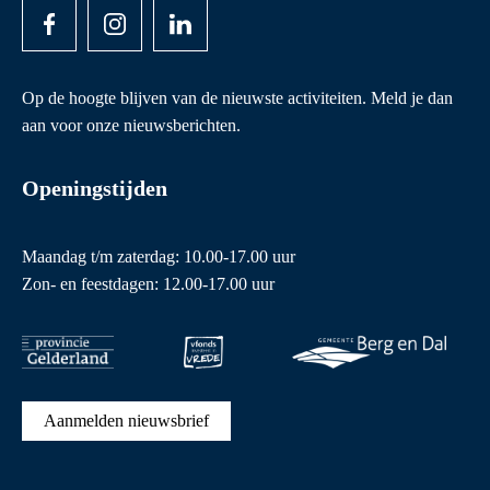
Op de hoogte blijven van de nieuwste activiteiten. Meld je dan
aan voor onze nieuwsberichten.
Openingstijden
Maandag t/m zaterdag: 10.00-17.00 uur
Zon- en feestdagen: 12.00-17.00 uur
Aanmelden nieuwsbrief