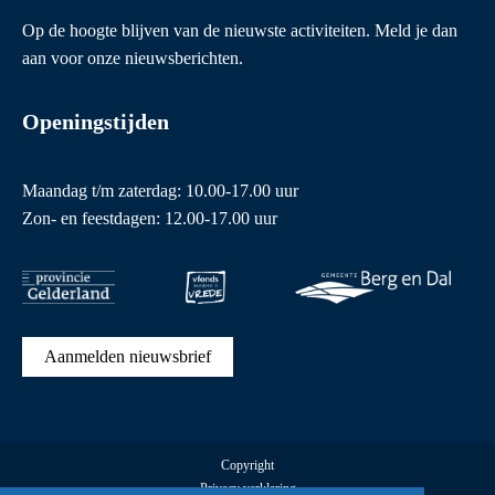
Op de hoogte blijven van de nieuwste activiteiten. Meld je dan
aan voor onze nieuwsberichten.
Openingstijden
Maandag t/m zaterdag: 10.00-17.00 uur
Zon- en feestdagen: 12.00-17.00 uur
Aanmelden nieuwsbrief
Copyright
Privacy verklaring