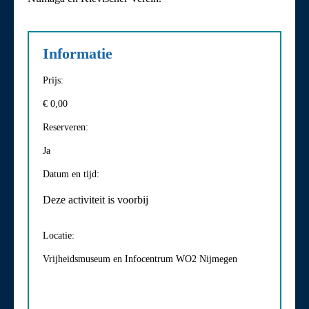
Informatie
Prijs:
€ 0,00
Reserveren:
Ja
Datum en tijd:
Deze activiteit is voorbij
Locatie:
Vrijheidsmuseum en Infocentrum WO2 Nijmegen