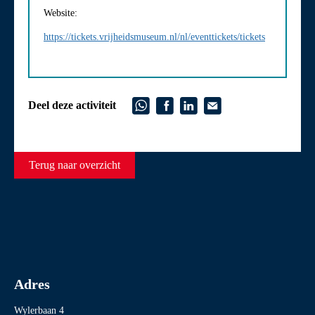
Website:
https://tickets.vrijheidsmuseum.nl/nl/eventtickets/tickets
Deel deze activiteit
Terug naar overzicht
Adres
Wylerbaan 4