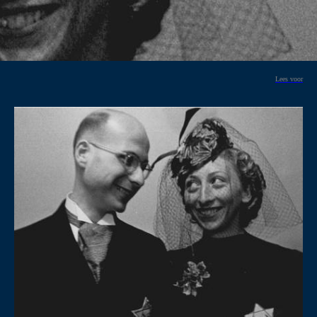
Lees voor