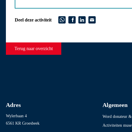
Deel deze activiteit
Terug naar overzicht
Adres
Algemeen
Wylerbaan 4
Word donateur & 
6561 KR Groesbeek
Activiteiten mus