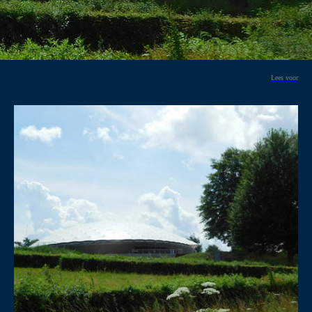
Lees voor