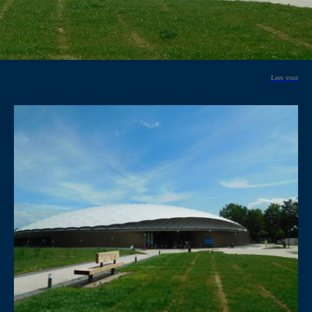
Lees voor