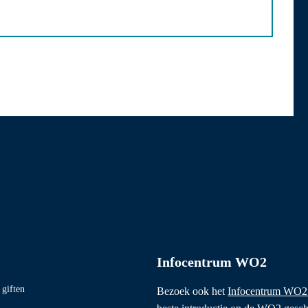
Infocentrum WO2
giften
Bezoek ook het
Infocentrum WO2