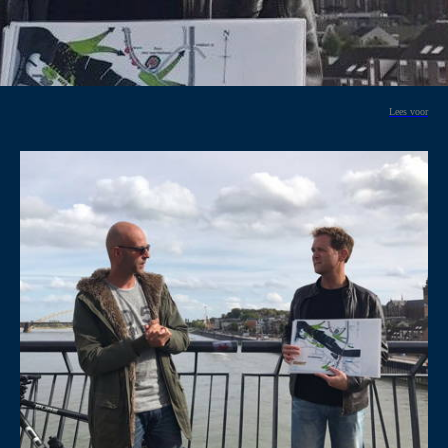
Lees voor