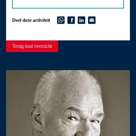
Deel deze activiteit
Terug naar overzicht