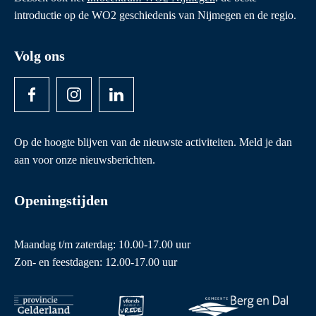
introductie op de WO2 geschiedenis van Nijmegen en de regio.
Volg ons
Op de hoogte blijven van de nieuwste activiteiten. Meld je dan
aan voor onze nieuwsberichten.
Openingstijden
Maandag t/m zaterdag: 10.00-17.00 uur
Zon- en feestdagen: 12.00-17.00 uur