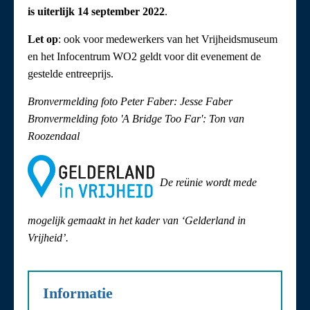
is uiterlijk 14 september 2022
.
Let op
: ook voor medewerkers van het Vrijheidsmuseum
en het Infocentrum WO2 geldt voor dit evenement de
gestelde entreeprijs.
Bronvermelding foto Peter Faber: Jesse Faber
Bronvermelding foto 'A Bridge Too Far': Ton van
Roozendaal
De reünie wordt mede
mogelijk gemaakt in het kader van ‘Gelderland in
Vrijheid’.
Informatie