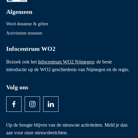
Algemeen
Word donateur & giften
Activiteiten museum
Infocentrum WO2
Bezoek ook het
Infocentrum WO2 Nijmegen
: de beste
introductie op de WO2 geschiedenis van Nijmegen en de regio.
Volg ons
Op de hoogte blijven van de nieuwste activiteiten. Meld je dan
aan voor onze nieuwsberichten.