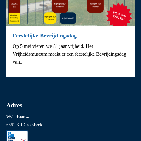
Feestelijke Bevrijdingsdag
Op 5 mei vieren we 81 jaar vrijheid. Het
Vrijheidsmuseum maakt er een feestelijke Bevrijdingsdag
van...
Adres
Wylerbaan 4
6561 KR Groesbeek