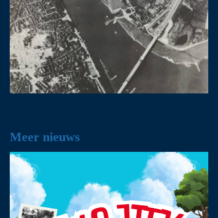
Meer nieuws