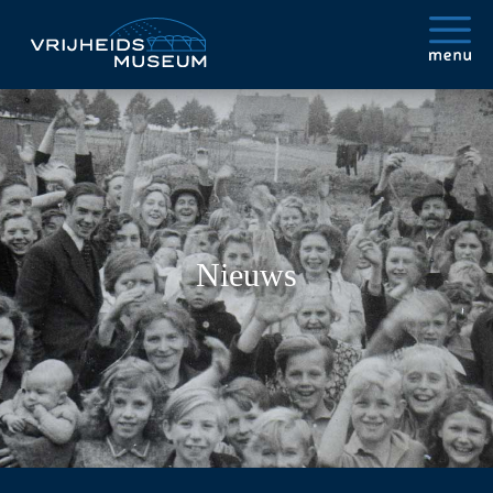
Nieuws