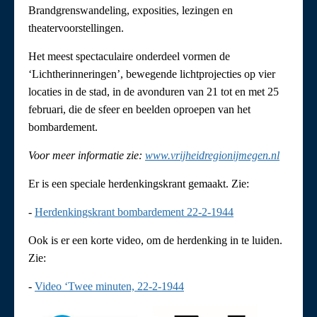
Brandgrenswandeling, exposities, lezingen en
theatervoorstellingen.
Het meest spectaculaire onderdeel vormen de
‘Lichtherinneringen’, bewegende lichtprojecties op vier
locaties in de stad, in de avonduren van 21 tot en met 25
februari, die de sfeer en beelden oproepen van het
bombardement.
Voor meer informatie zie:
www.vrijheidregionijmegen.nl
Er is een speciale herdenkingskrant gemaakt. Zie:
-
Herdenkingskrant bombardement 22-2-1944
Ook is er een korte video, om de herdenking in te luiden.
Zie:
-
Video ‘Twee minuten, 22-2-1944