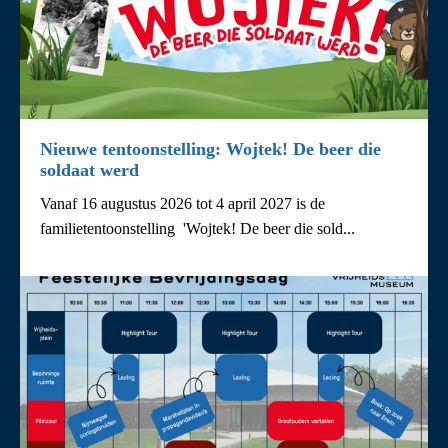
Nieuwe tentoonstelling: Wojtek! De beer die
soldaat werd
Vanaf 16 augustus 2026 tot 4 april 2027 is de
familietentoonstelling 'Wojtek! De beer die sold...