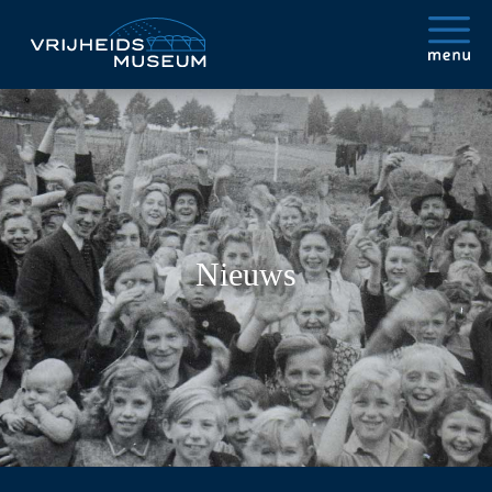
Nieuws