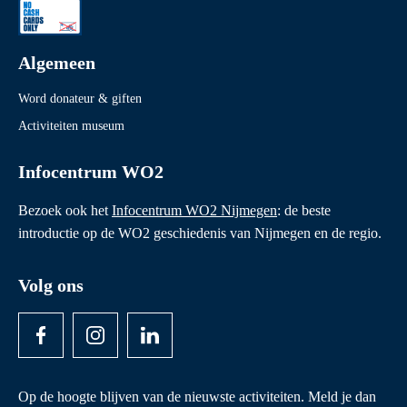
Algemeen
Word donateur & giften
Activiteiten museum
Infocentrum WO2
Bezoek ook het
Infocentrum WO2 Nijmegen
: de beste
introductie op de WO2 geschiedenis van Nijmegen en de regio.
Volg ons
Op de hoogte blijven van de nieuwste activiteiten. Meld je dan