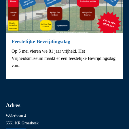
Feestelijke Bevrijdingsdag
Op 5 mei vieren we 81 jaar vrijheid. Het
Vrijheidsmuseum maakt er een feestelijke Bevrijdingsdag
van...
Adres
Wylerbaan 4
6561 KR Groesbeek