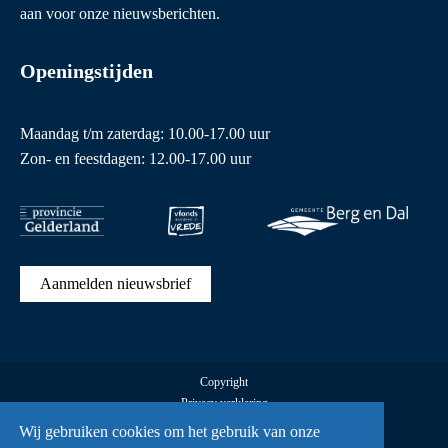
aan voor onze nieuwsberichten.
Openingstijden
Maandag t/m zaterdag: 10.00-17.00 uur
Zon- en feestdagen: 12.00-17.00 uur
Aanmelden nieuwsbrief
Copyright
Privacy verklaring
Cookies
Wij gebruiken cookies om het gebruik van onze
Alle rechten voorbehouden Vrijheidsmuseum © 2026