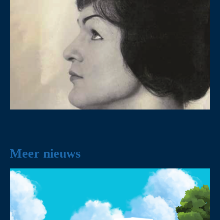
Meer nieuws