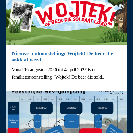
Nieuwe tentoonstelling: Wojtek! De beer die
soldaat werd
Vanaf 16 augustus 2026 tot 4 april 2027 is de
familietentoonstelling 'Wojtek! De beer die sold...