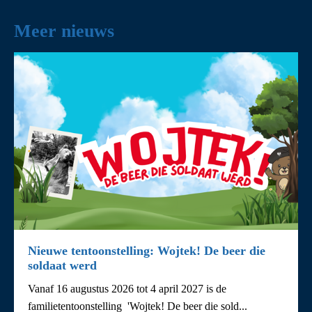
Meer nieuws
Nieuwe tentoonstelling: Wojtek! De beer die
soldaat werd
Vanaf 16 augustus 2026 tot 4 april 2027 is de
familietentoonstelling 'Wojtek! De beer die sold...