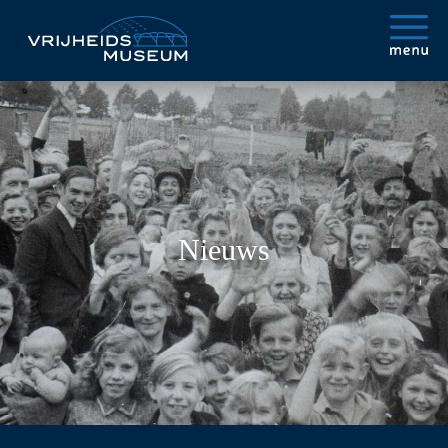
Nieuws