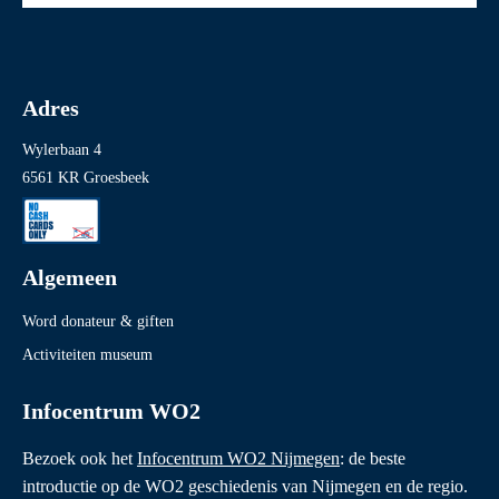
Adres
Wylerbaan 4
6561 KR Groesbeek
Algemeen
Word donateur & giften
Activiteiten museum
Infocentrum WO2
Bezoek ook het
Infocentrum WO2 Nijmegen
: de beste
introductie op de WO2 geschiedenis van Nijmegen en de regio.