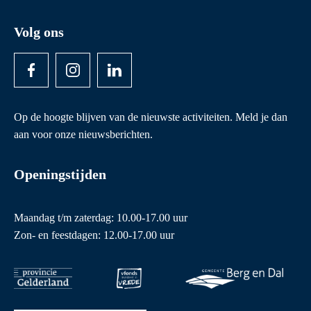
Volg ons
Op de hoogte blijven van de nieuwste activiteiten. Meld je dan
aan voor onze nieuwsberichten.
Openingstijden
Maandag t/m zaterdag: 10.00-17.00 uur
Zon- en feestdagen: 12.00-17.00 uur