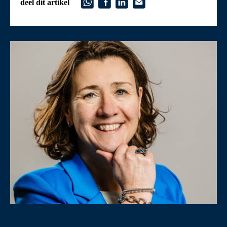
deel dit artikel