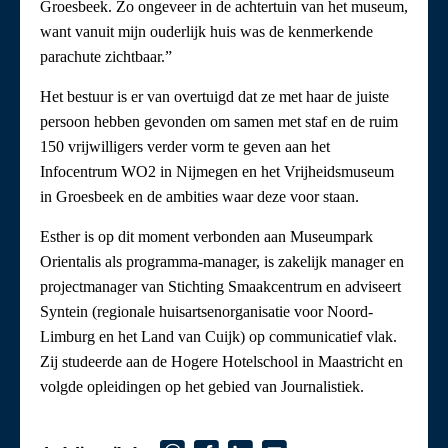
Groesbeek. Zo ongeveer in de achtertuin van het museum,
want vanuit mijn ouderlijk huis was de kenmerkende
parachute zichtbaar.”
Het bestuur is er van overtuigd dat ze met haar de juiste
persoon hebben gevonden om samen met staf en de ruim
150 vrijwilligers verder vorm te geven aan het
Infocentrum WO2 in Nijmegen en het Vrijheidsmuseum
in Groesbeek en de ambities waar deze voor staan.
Esther is op dit moment verbonden aan Museumpark
Orientalis als programma-manager, is zakelijk manager en
projectmanager van Stichting Smaakcentrum en adviseert
Syntein (regionale huisartsenorganisatie voor Noord-
Limburg en het Land van Cuijk) op communicatief vlak.
Zij studeerde aan de Hogere Hotelschool in Maastricht en
volgde opleidingen op het gebied van Journalistiek.