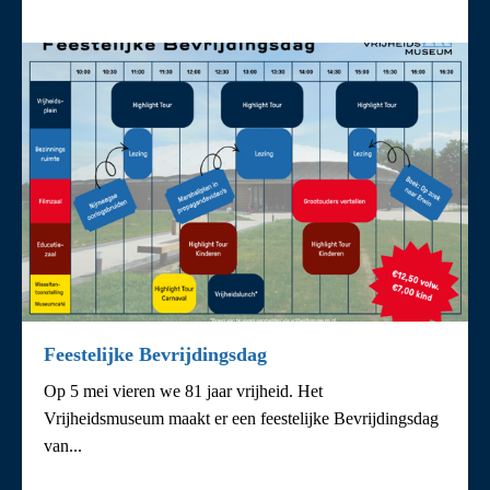
Feestelijke Bevrijdingsdag
Op 5 mei vieren we 81 jaar vrijheid. Het
Vrijheidsmuseum maakt er een feestelijke Bevrijdingsdag
van...