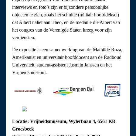
interviews en foto’s zijn er bijzondere persoonlijke
objecten te zien, zoals het schuitje (militair hoofddeksel)
dat Albert naliet aan Theo, en de medaille die Albert van
het congres van de Verenigde Staten kreeg voor zijn
verdiensten.
De expositie is een samenwerking van dr. Mathilde Roza,
Amerikanist en universitair hoofddocent aan de Radboud
Universiteit, student-assistent Jasmijn Janssen en het
Vrijheidsmuseum.
Locatie: Vrijheidsmuseum, Wylerbaan 4, 6561 KR
Groesbeek