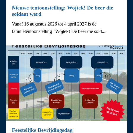
Nieuwe tentoonstelling: Wojtek! De beer die
soldaat werd
Vanaf 16 augustus 2026 tot 4 april 2027 is de
familietentoonstelling 'Wojtek! De beer die sold...
Feestelijke Bevrijdingsdag