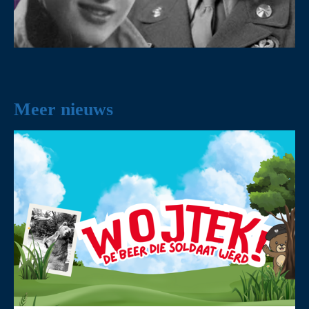
Meer nieuws