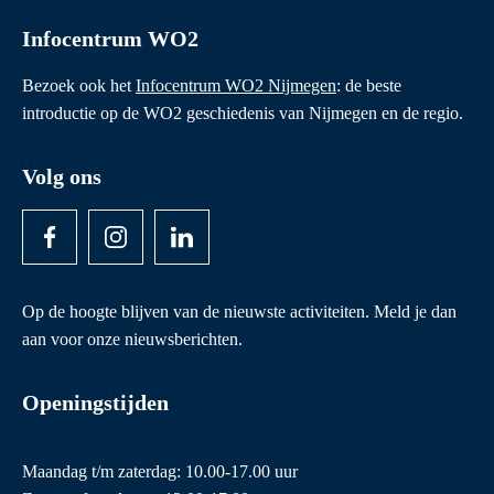
Infocentrum WO2
Bezoek ook het
Infocentrum WO2 Nijmegen
: de beste
introductie op de WO2 geschiedenis van Nijmegen en de regio.
Volg ons
Op de hoogte blijven van de nieuwste activiteiten. Meld je dan
aan voor onze nieuwsberichten.
Openingstijden
Maandag t/m zaterdag: 10.00-17.00 uur