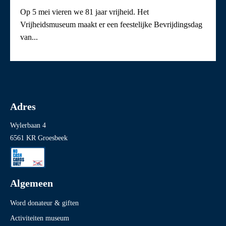
Op 5 mei vieren we 81 jaar vrijheid. Het
Vrijheidsmuseum maakt er een feestelijke Bevrijdingsdag
van...
Adres
Wylerbaan 4
6561 KR Groesbeek
Algemeen
Word donateur & giften
Activiteiten museum