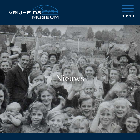
Nieuws