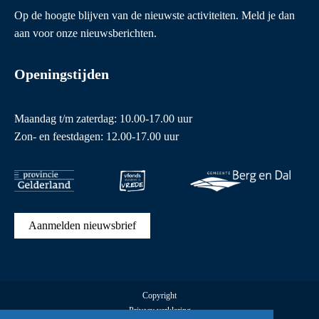
Op de hoogte blijven van de nieuwste activiteiten. Meld je dan
aan voor onze nieuwsberichten.
Openingstijden
Maandag t/m zaterdag: 10.00-17.00 uur
Zon- en feestdagen: 12.00-17.00 uur
Aanmelden nieuwsbrief
Copyright
Privacy verklaring