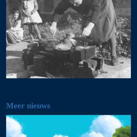
Meer nieuws