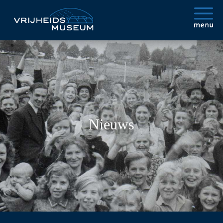
Nieuws