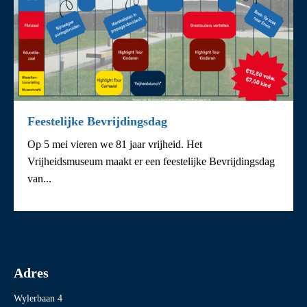
Feestelijke Bevrijdingsdag
Op 5 mei vieren we 81 jaar vrijheid. Het
Vrijheidsmuseum maakt er een feestelijke Bevrijdingsdag
van...
Adres
Wylerbaan 4