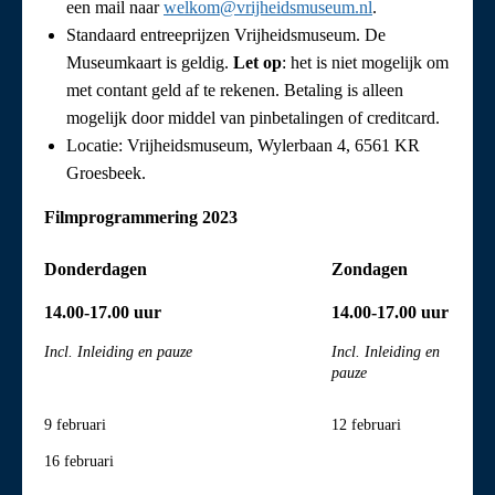
een mail naar
welkom@vrijheidsmuseum.nl
.
Standaard entreeprijzen Vrijheidsmuseum. De
Museumkaart is geldig.
Let op
: het is niet mogelijk om
met contant geld af te rekenen. Betaling is alleen
mogelijk door middel van pinbetalingen of creditcard.
Locatie: Vrijheidsmuseum, Wylerbaan 4, 6561 KR
Groesbeek.
Filmprogrammering 2023
Donderdagen
Zondagen
14.00-17.00 uur
14.00-17.00 uur
Incl. Inleiding en pauze
Incl. Inleiding en
pauze
9 februari
12 februari
16 februari