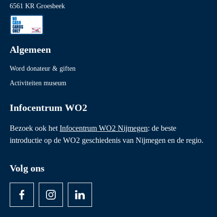
6561 KR Groesbeek
Algemeen
Word donateur & giften
Activiteiten museum
Infocentrum WO2
Bezoek ook het
Infocentrum WO2 Nijmegen
: de beste
introductie op de WO2 geschiedenis van Nijmegen en de regio.
Volg ons