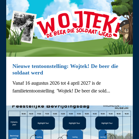
Nieuwe tentoonstelling: Wojtek! De beer die
soldaat werd
Vanaf 16 augustus 2026 tot 4 april 2027 is de
familietentoonstelling 'Wojtek! De beer die sold...