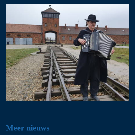
Meer nieuws