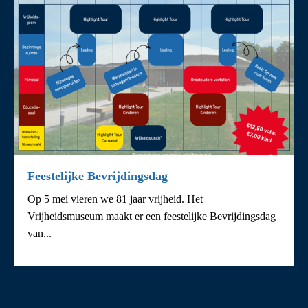
Feestelijke Bevrijdingsdag
Op 5 mei vieren we 81 jaar vrijheid. Het
Vrijheidsmuseum maakt er een feestelijke Bevrijdingsdag
van...