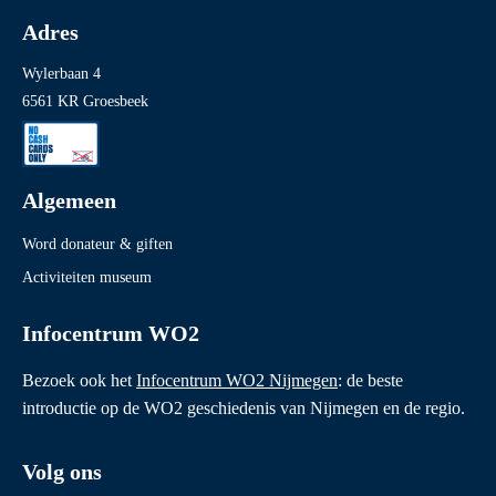
Adres
Wylerbaan 4
6561 KR Groesbeek
Algemeen
Word donateur & giften
Activiteiten museum
Infocentrum WO2
Bezoek ook het
Infocentrum WO2 Nijmegen
: de beste
introductie op de WO2 geschiedenis van Nijmegen en de regio.
Volg ons