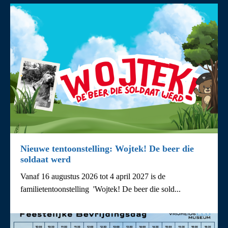
Nieuwe tentoonstelling: Wojtek! De beer die
soldaat werd
Vanaf 16 augustus 2026 tot 4 april 2027 is de
familietentoonstelling 'Wojtek! De beer die sold...