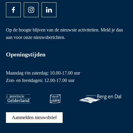
Op de hoogte blijven van de nieuwste activiteiten. Meld je dan
aan voor onze nieuwsberichten.
Openingstijden
Maandag t/m zaterdag: 10.00-17.00 uur
Zon- en feestdagen: 12.00-17.00 uur
Aanmelden nieuwsbrief