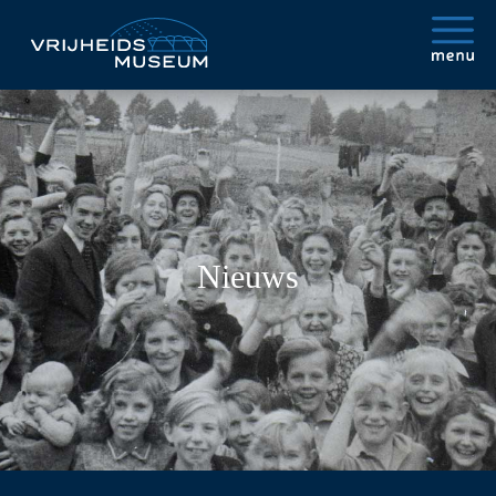
Nieuws