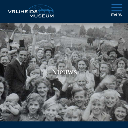
Nieuws