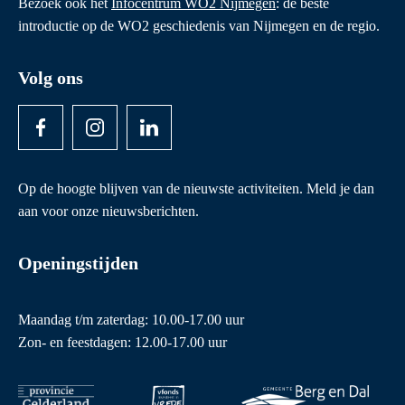
Bezoek ook het
Infocentrum WO2 Nijmegen
: de beste
introductie op de WO2 geschiedenis van Nijmegen en de regio.
Volg ons
Op de hoogte blijven van de nieuwste activiteiten. Meld je dan
aan voor onze nieuwsberichten.
Openingstijden
Maandag t/m zaterdag: 10.00-17.00 uur
Zon- en feestdagen: 12.00-17.00 uur