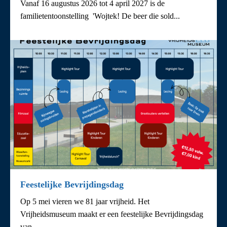
Vanaf 16 augustus 2026 tot 4 april 2027 is de
familietentoonstelling 'Wojtek! De beer die sold...
Feestelijke Bevrijdingsdag
Op 5 mei vieren we 81 jaar vrijheid. Het
Vrijheidsmuseum maakt er een feestelijke Bevrijdingsdag
van...