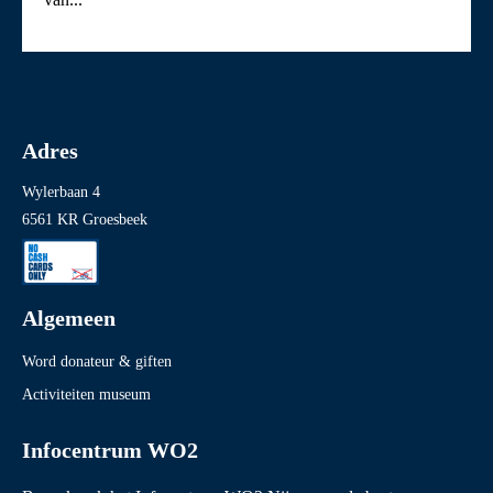
Adres
Wylerbaan 4
6561 KR Groesbeek
Algemeen
Word donateur & giften
Activiteiten museum
Infocentrum WO2