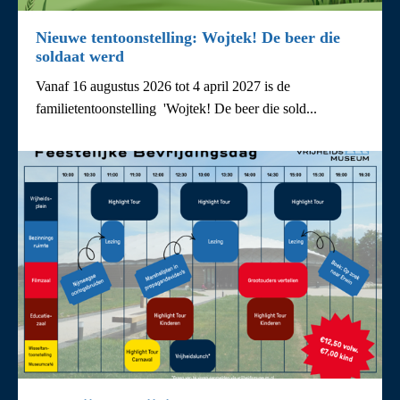
Nieuwe tentoonstelling: Wojtek! De beer die
soldaat werd
Vanaf 16 augustus 2026 tot 4 april 2027 is de
familietentoonstelling 'Wojtek! De beer die sold...