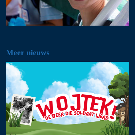
Meer nieuws