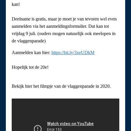
kan!
Deelname is gratis, maar je moet je van tevoren wel even
aanmelden via het aanmeldingsformulier. Dat kan tot
vrijdag 9 juli. (ouders mogen natuurlijk ook meelopen in
de vlaggenparade)
Aanmelden kan hier:
https://bit.ly/3xeUDkM
Hopelijk tot de 20e!
Bekijk hier het filmpje van de vlaggenparade in 2020.