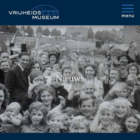
Nieuws