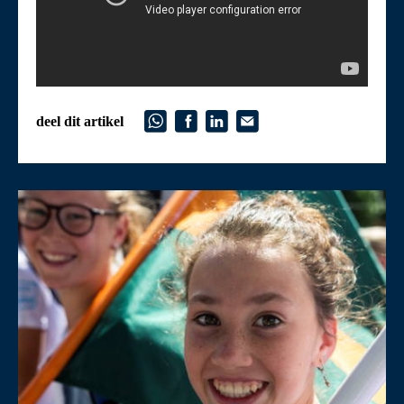
deel dit artikel