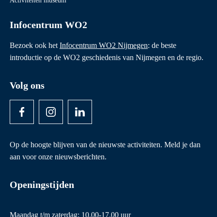
Activiteiten museum
Infocentrum WO2
Bezoek ook het
Infocentrum WO2 Nijmegen
: de beste
introductie op de WO2 geschiedenis van Nijmegen en de regio.
Volg ons
Op de hoogte blijven van de nieuwste activiteiten. Meld je dan
aan voor onze nieuwsberichten.
Openingstijden
Maandag t/m zaterdag: 10.00-17.00 uur