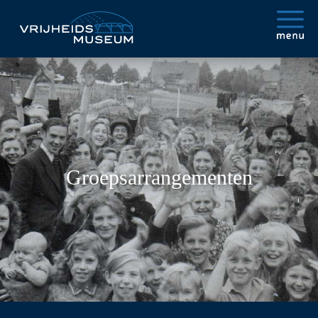
Groepsarrangementen