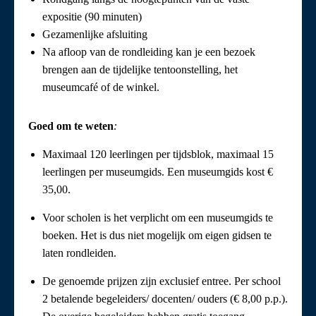
expositie (90 minuten)
Gezamenlijke afsluiting
Na afloop van de rondleiding kan je een bezoek
brengen aan de tijdelijke tentoonstelling, het
museumcafé of de winkel.
Goed om te weten
:
Maximaal 120 leerlingen per tijdsblok, maximaal 15
leerlingen per museumgids. Een museumgids kost €
35,00.
Voor scholen is het verplicht om een museumgids te
boeken. Het is dus niet mogelijk om eigen gidsen te
laten rondleiden.
De genoemde prijzen zijn exclusief entree. Per school
2 betalende begeleiders/ docenten/ ouders (€ 8,00 p.p.).