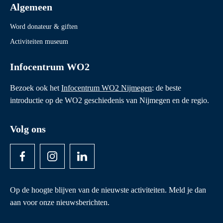
Algemeen
Word donateur & giften
Activiteiten museum
Infocentrum WO2
Bezoek ook het
Infocentrum WO2 Nijmegen
: de beste
introductie op de WO2 geschiedenis van Nijmegen en de regio.
Volg ons
Op de hoogte blijven van de nieuwste activiteiten. Meld je dan
aan voor onze nieuwsberichten.