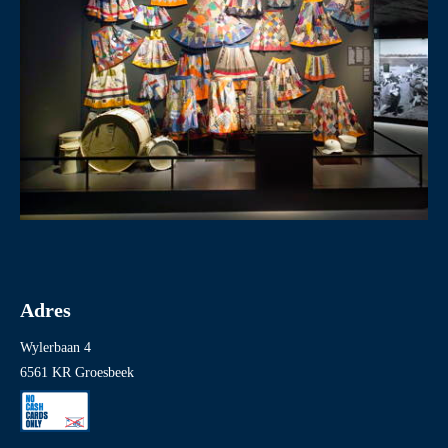
Adres
Wylerbaan 4
6561 KR Groesbeek